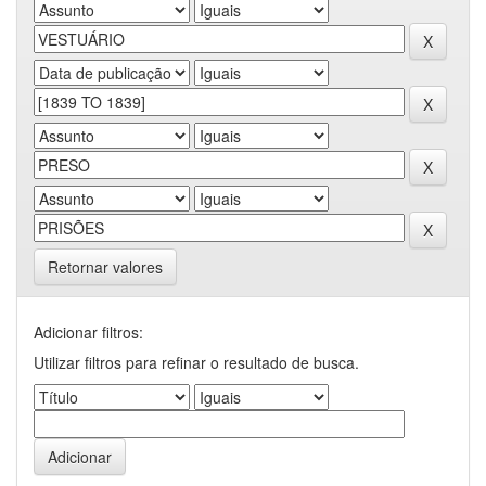
Retornar valores
Adicionar filtros:
Utilizar filtros para refinar o resultado de busca.