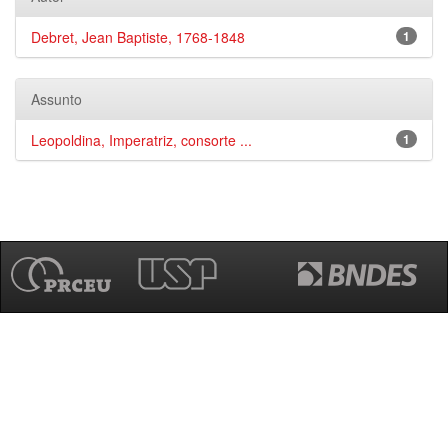
Debret, Jean Baptiste, 1768-1848
1
Assunto
Leopoldina, Imperatriz, consorte ...
1