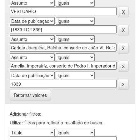
Retornar valores
Adicionar filtros:
Utilizar filtros para refinar o resultado de busca.