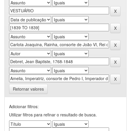
Retornar valores
Adicionar filtros:
Utilizar filtros para refinar o resultado de busca.