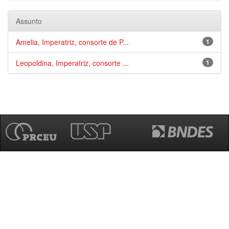
Assunto
Amelia, Imperatriz, consorte de P...
1
Leopoldina, Imperatriz, consorte ...
1