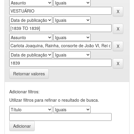
Retornar valores
Adicionar filtros:
Utilizar filtros para refinar o resultado de busca.