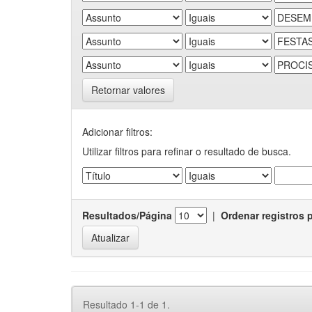
Retornar valores
Adicionar filtros:
Utilizar filtros para refinar o resultado de busca.
Resultados/Página
|
Ordenar registros 
Resultado 1-1 de 1.