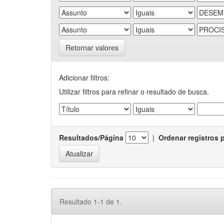
Retornar valores
Adicionar filtros:
Utilizar filtros para refinar o resultado de busca.
Resultados/Página
|
Ordenar registros 
Resultado 1-1 de 1.