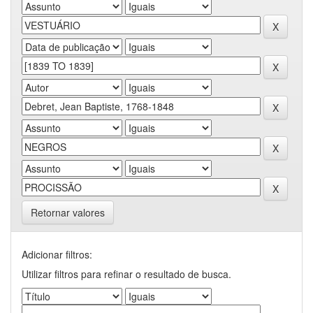
Retornar valores
Adicionar filtros:
Utilizar filtros para refinar o resultado de busca.