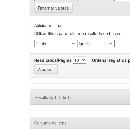
Retornar valores
Adicionar filtros:
Utilizar filtros para refinar o resultado de busca.
Resultados/Página
|
Ordenar registros 
Resultado 1-1 de 1.
Conjunto de itens: