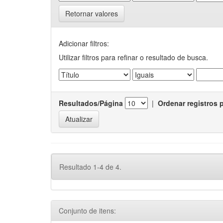
Retornar valores
Adicionar filtros:
Utilizar filtros para refinar o resultado de busca.
Resultados/Página
|
Ordenar registros 
Resultado 1-4 de 4.
Conjunto de itens: