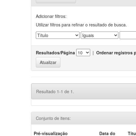
Adicionar filtros:
Utilizar filtros para refinar o resultado de busca.
Resultados/Página
|
Ordenar registros 
Resultado 1-1 de 1.
Conjunto de itens:
Pré-visualização
Data do
Títu