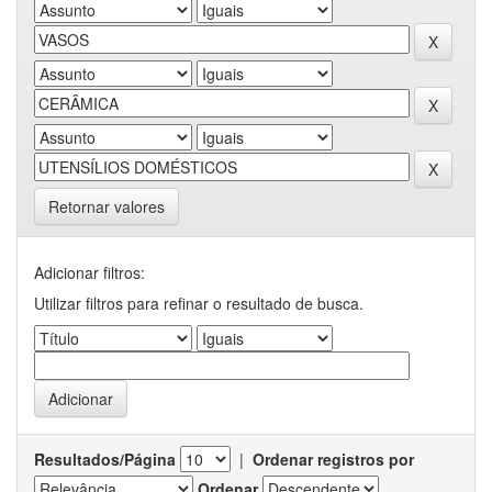
Retornar valores
Adicionar filtros:
Utilizar filtros para refinar o resultado de busca.
Resultados/Página
|
Ordenar registros por
Ordenar