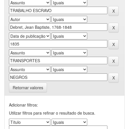
Retornar valores
Adicionar filtros:
Utilizar filtros para refinar o resultado de busca.