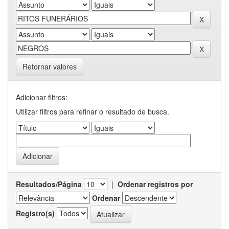
Retornar valores
Adicionar filtros:
Utilizar filtros para refinar o resultado de busca.
Resultados/Página
|
Ordenar registros por
Ordenar
Registro(s)