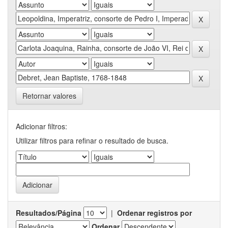
Retornar valores
Adicionar filtros:
Utilizar filtros para refinar o resultado de busca.
Resultados/Página
|
Ordenar registros por
Ordenar