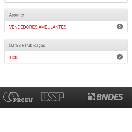
Assunto
VENDEDORES AMBULANTES
2
Data de Publicação
1835
2