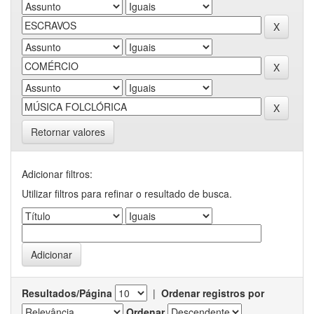
Retornar valores
Adicionar filtros:
Utilizar filtros para refinar o resultado de busca.
Resultados/Página
|
Ordenar registros por
Ordenar