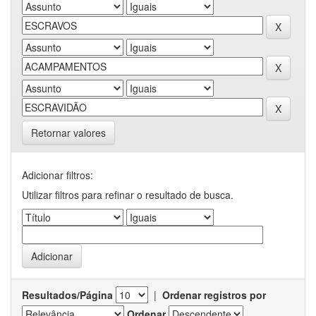
Retornar valores
Adicionar filtros:
Utilizar filtros para refinar o resultado de busca.
Resultados/Página
|
Ordenar registros por
Ordenar