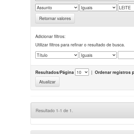
Retornar valores
Adicionar filtros:
Utilizar filtros para refinar o resultado de busca.
Resultados/Página
|
Ordenar registros 
Resultado 1-1 de 1.