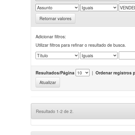
Retornar valores
Adicionar filtros:
Utilizar filtros para refinar o resultado de busca.
Resultados/Página
|
Ordenar registros 
Resultado 1-2 de 2.