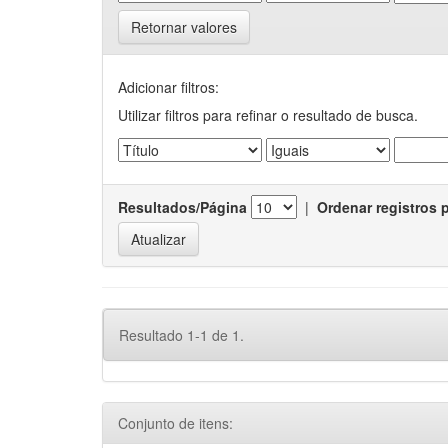
Retornar valores
Adicionar filtros:
Utilizar filtros para refinar o resultado de busca.
Resultados/Página
|
Ordenar registros 
Resultado 1-1 de 1.
Conjunto de itens: