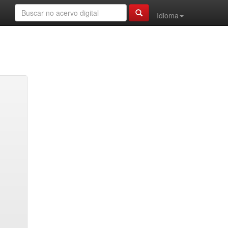
Idioma