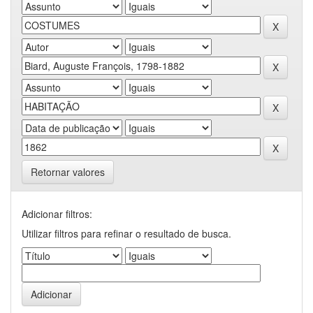
Retornar valores
Adicionar filtros:
Utilizar filtros para refinar o resultado de busca.