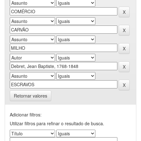
Retornar valores
Adicionar filtros:
Utilizar filtros para refinar o resultado de busca.