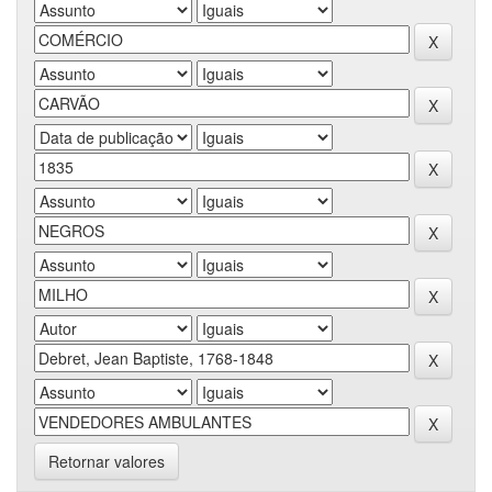
Retornar valores