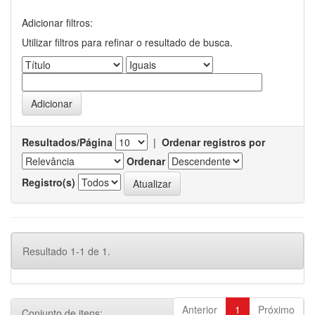
Adicionar filtros:
Utilizar filtros para refinar o resultado de busca.
Resultados/Página
|
Ordenar registros por
Ordenar
Registro(s)
Resultado 1-1 de 1.
Anterior
1
Próximo
Conjunto de itens: