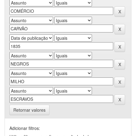
Retornar valores
Adicionar filtros: