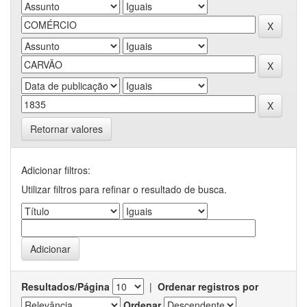
Retornar valores
Adicionar filtros:
Utilizar filtros para refinar o resultado de busca.
Resultados/Página
|
Ordenar registros por
Ordenar