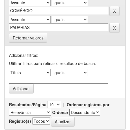
Retornar valores
Adicionar filtros:
Utilizar filtros para refinar o resultado de busca.
Resultados/Página
|
Ordenar registros por
Ordenar
Registro(s)