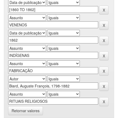
Retornar valores