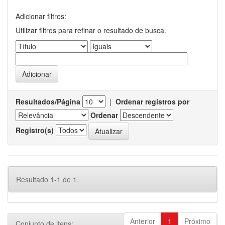
Adicionar filtros:
Utilizar filtros para refinar o resultado de busca.
Resultados/Página
|
Ordenar registros por
Ordenar
Registro(s)
Resultado 1-1 de 1.
Anterior
1
Próximo
Conjunto de itens: