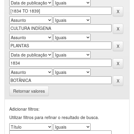
Retornar valores
Adicionar filtros:
Utilizar filtros para refinar o resultado de busca.