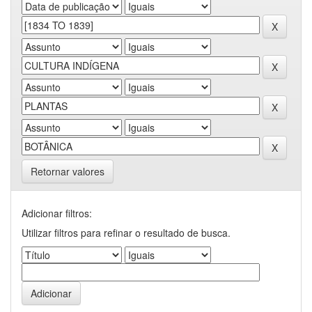
Retornar valores
Adicionar filtros:
Utilizar filtros para refinar o resultado de busca.