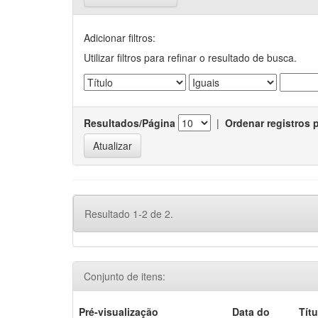
Adicionar filtros:
Utilizar filtros para refinar o resultado de busca.
Resultados/Página
|
Ordenar registros 
Resultado 1-2 de 2.
Conjunto de itens:
Pré-visualização
Data do
Títu