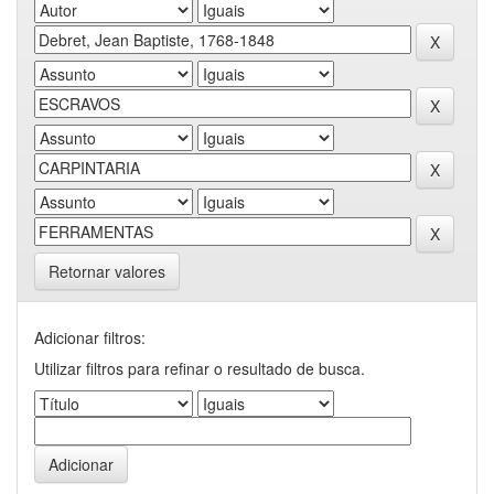
Retornar valores
Adicionar filtros:
Utilizar filtros para refinar o resultado de busca.