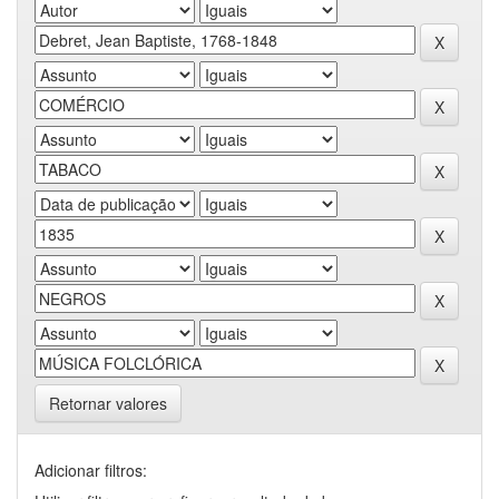
Retornar valores
Adicionar filtros: