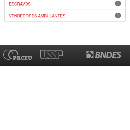
ESCRAVOS
1
VENDEDORES AMBULANTES
1