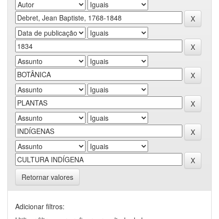
Retornar valores
Adicionar filtros: