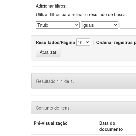
Adicionar filtros:
Utilizar filtros para refinar o resultado de busca.
Resultados/Página
|
Ordenar registros 
Resultado 1-1 de 1.
Conjunto de itens:
Pré-visualização
Data do
documento