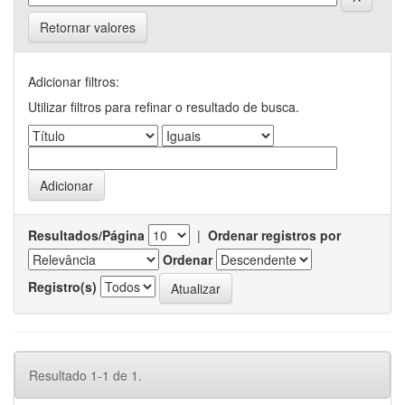
Retornar valores
Adicionar filtros:
Utilizar filtros para refinar o resultado de busca.
Resultados/Página
|
Ordenar registros por
Ordenar
Registro(s)
Resultado 1-1 de 1.