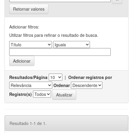
Retornar valores
Adicionar filtros:
Utilizar filtros para refinar o resultado de busca.
Resultados/Página
|
Ordenar registros por
Ordenar
Registro(s)
Resultado 1-1 de 1.