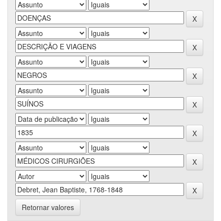
Retornar valores