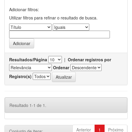
Adicionar filtros:
Utilizar filtros para refinar o resultado de busca.
Resultados/Página
|
Ordenar registros por
Ordenar
Registro(s)
Resultado 1-1 de 1.
Anterior
1
Próximo
Conjunto de itens: