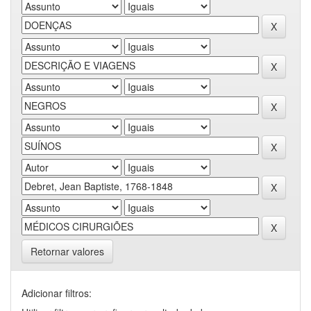
Retornar valores
Adicionar filtros: