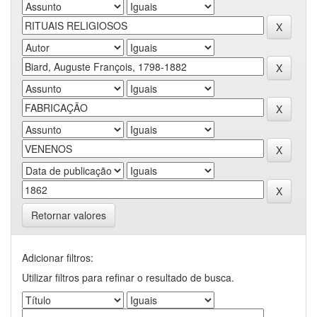
Retornar valores
Adicionar filtros:
Utilizar filtros para refinar o resultado de busca.