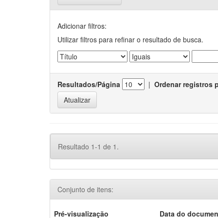
Adicionar filtros:
Utilizar filtros para refinar o resultado de busca.
Resultados/Página
|
Ordenar registros 
Resultado 1-1 de 1.
Conjunto de itens:
Pré-visualização
Data do documen