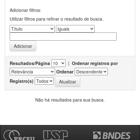
Adicionar filtros:
Utilizar filtros para refinar o resultado de busca.
Resultados/Página
|
Ordenar registros por
Ordenar
Registro(s)
Não há resultados para sua busca.