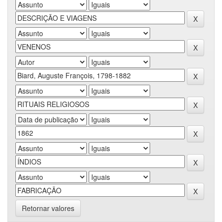
Retornar valores