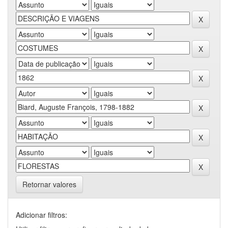
Retornar valores
Adicionar filtros: