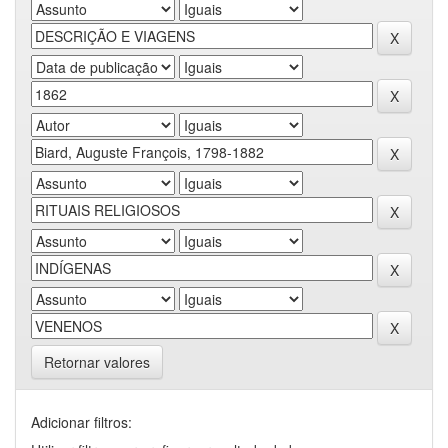
Retornar valores
Adicionar filtros: