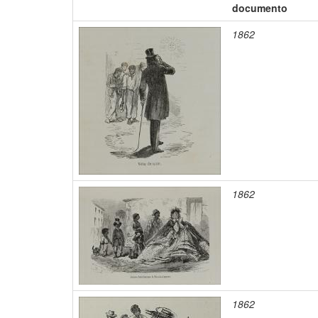
documento
1862
1862
1862