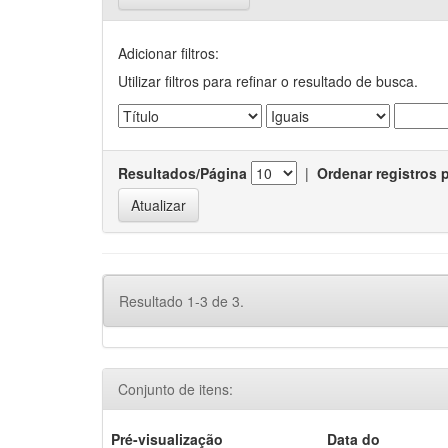
Adicionar filtros:
Utilizar filtros para refinar o resultado de busca.
Resultados/Página
|
Ordenar registros 
Resultado 1-3 de 3.
Conjunto de itens:
Pré-visualização
Data do