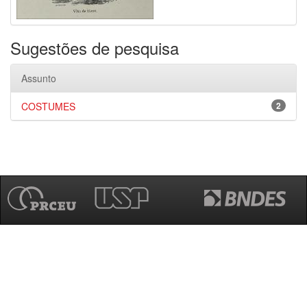
Sugestões de pesquisa
Assunto
COSTUMES
2