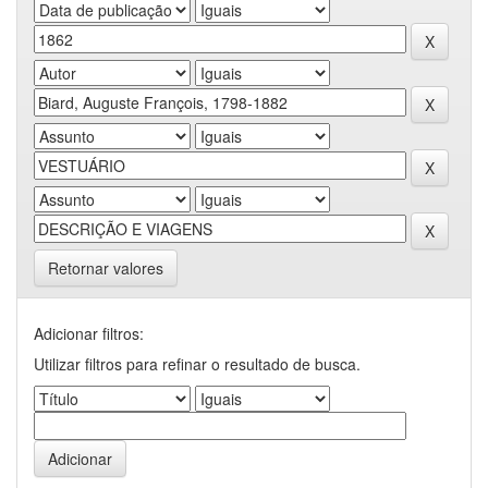
Retornar valores
Adicionar filtros:
Utilizar filtros para refinar o resultado de busca.