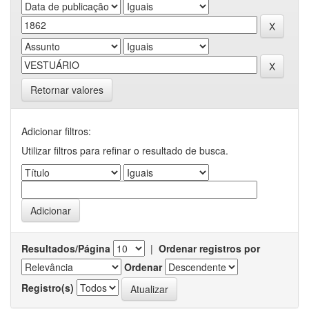
Retornar valores
Adicionar filtros:
Utilizar filtros para refinar o resultado de busca.
Resultados/Página
|
Ordenar registros por
Ordenar
Registro(s)