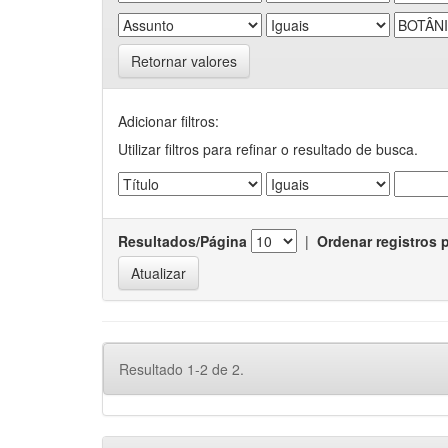
Retornar valores
Adicionar filtros:
Utilizar filtros para refinar o resultado de busca.
Resultados/Página
|
Ordenar registros 
Resultado 1-2 de 2.