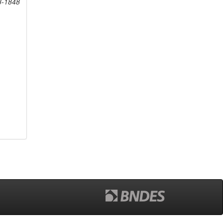
8-1848