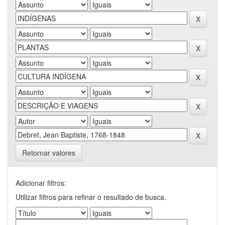
Retornar valores
Adicionar filtros:
Utilizar filtros para refinar o resultado de busca.