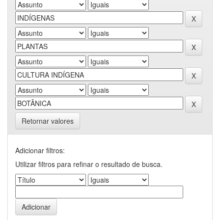
Retornar valores
Adicionar filtros:
Utilizar filtros para refinar o resultado de busca.