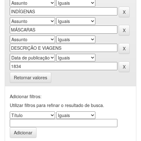
Retornar valores
Adicionar filtros:
Utilizar filtros para refinar o resultado de busca.